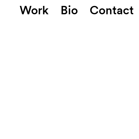
Work
Bio
Contact