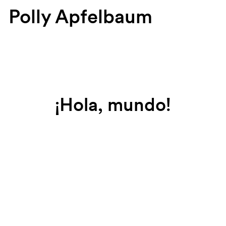
Polly Apfelbaum
¡Hola, mundo!